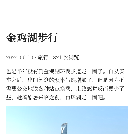
金鸡湖步行
2024-06-10
·
旅行
· 821 次浏览
也是半年没有到金鸡湖环湖步道走一圈了。自从买
车之后，出门闲逛的频率虽然增加了，但是因为不
需要公交地铁各种站点换乘，走路感觉反而更少了
些。趁着酷暑来临之前，再环湖走一圈吧。