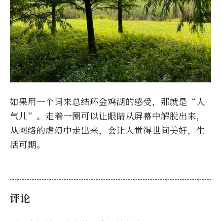
如果用一个词来总结环金鸡湖的感受，那就是“人
气儿”。走着一圈可以让眼睛从屏幕中解脱出来，
从网络的虚幻中走出来，会让人觉得世间美好，生
活可期。
评论