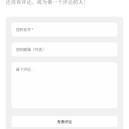
还没有评论。成为第一个评论的人！
发表评论