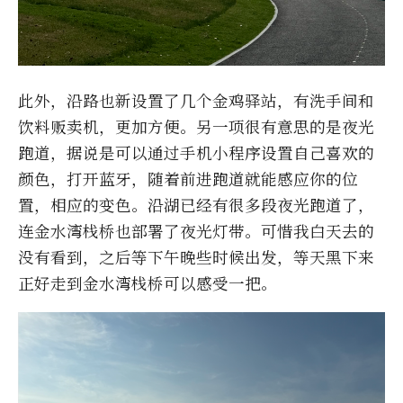
此外，沿路也新设置了几个金鸡驿站，有洗手间和
饮料贩卖机，更加方便。另一项很有意思的是夜光
跑道，据说是可以通过手机小程序设置自己喜欢的
颜色，打开蓝牙，随着前进跑道就能感应你的位
置，相应的变色。沿湖已经有很多段夜光跑道了，
连金水湾栈桥也部署了夜光灯带。可惜我白天去的
没有看到，之后等下午晚些时候出发，等天黑下来
正好走到金水湾栈桥可以感受一把。