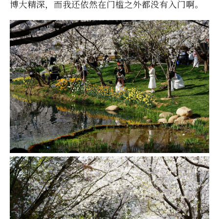
博大精深，而我还依然在门槛之外都没有入门啊。