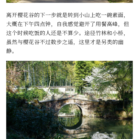
离开樱花谷的下一步就是转到小山上吃一碗素面，
大概在下午四点钟，自我感觉避开了用餐高峰，但
这个时候吃饭的人还是不算少。途径竹林和小桥，
虽然与樱花谷不过数步之遥，这里才是另类的幽
静。